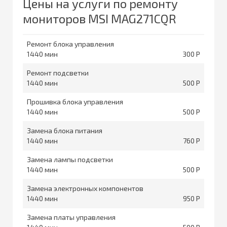
Цены на услуги по ремонту
мониторов MSI MAG271CQR
Ремонт блока управления
1440
300
Ремонт подсветки
1440
500
Прошивка блока управления
1440
500
Замена блока питания
1440
760
Замена лампы подсветки
1440
500
Замена электронных компонентов
1440
950
Замена платы управления