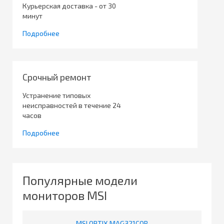
Курьерская доставка - от 30
минут
Подробнее
Срочный ремонт
Устранение типовых
неисправностей в течение 24
часов
Подробнее
Популярные модели
мониторов MSI
MSI OPTIX MAG321CQR