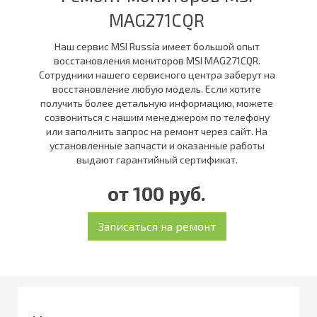
MAG271CQR
Наш сервис MSI Russia имеет большой опыт
восстановления мониторов MSI MAG271CQR.
Сотрудники нашего сервисного центра заберут на
восстановление любую модель. Если хотите
получить более детальную информацию, можете
созвониться с нашим менеджером по телефону
или заполнить запрос на ремонт через сайт. На
установленные запчасти и оказанные работы
выдают гарантийный сертификат.
от 100 руб.