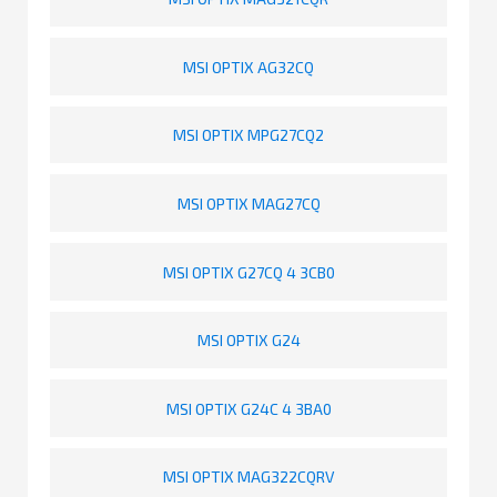
MSI OPTIX AG32CQ
MSI OPTIX MPG27CQ2
MSI OPTIX MAG27CQ
MSI OPTIX G27CQ 4 3CB0
MSI OPTIX G24
MSI OPTIX G24C 4 3BA0
MSI OPTIX MAG322CQRV