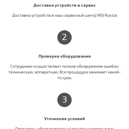
Доставка устройств в сервис
Доставка устройств в наш сервисный центр MSI Russia
2
Проверка оборудования
Сотрудники осуществляют полное обнаружение ошибок:
техническую, аппаратную. Вся процедура занимает какой-
то срок.
3
Уточнение условий
Операторы обговаривают c вами все условия услуг: