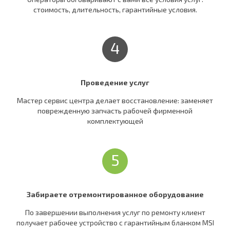
стоимость, длительность, гарантийные условия.
4
Проведение услуг
Мастер сервис центра делает восстановление: заменяет
поврежденную запчасть рабочей фирменной
комплектующей
5
Забираете отремонтированное оборудование
По завершении выполнения услуг по ремонту клиент
получает рабочее устройство c гарантийным бланком MSI