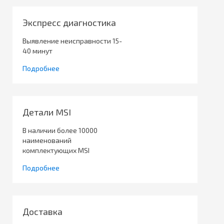
Экспресс диагностика
Выявление неисправности 15-
40 минут
Подробнее
Детали MSI
В наличии более 10000
наименований
комплектующих MSI
Подробнее
Доставка