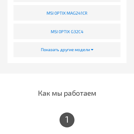
MSI OPTIX MAG241CR
MSI OPTIX G32C4
Показать другие модели
Как мы работаем
1