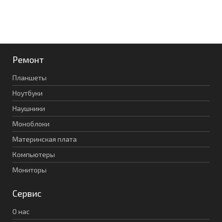
Ремонт
Планшеты
Ноутбуки
Наушники
Моноблоки
Материнская плата
Компьютеры
Мониторы
Сервис
О нас