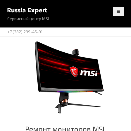
Сервисный центр MSI
+7 (382) 299-45-91
Ремонт мониторов MSI