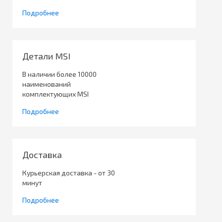
Подробнее
Детали MSI
В наличии более 10000
наименований
комплектующих MSI
Подробнее
Доставка
Курьерская доставка - от 30
минут
Подробнее