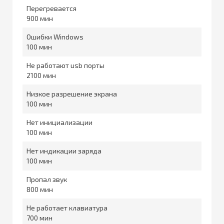
Перегревается
900
Ошибки Windows
100
Не работают usb порты
2100
Низкое разрешение экрана
100
Нет инициализации
100
Нет индикации заряда
100
Пропал звук
800
Не работает клавиатура
700