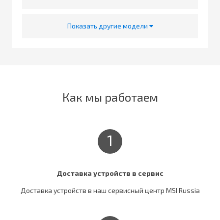
Показать другие модели
Как мы работаем
1
Доставка устройств в сервис
Доставка устройств в наш сервисный центр MSI Russia