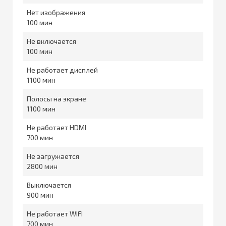
Нет изображения
100
Не включается
100
Не работает дисплей
1100
Полосы на экране
1100
Не работает HDMI
700
Не загружается
2800
Выключается
900
Не работает WIFI
700