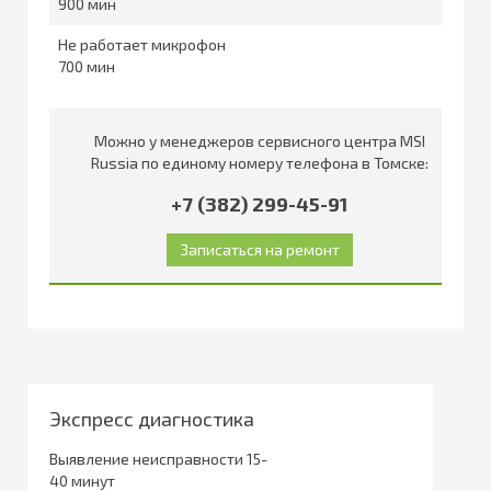
900
Не работает микрофон
700
Можно у менеджеров сервисного центра MSI
Russia по единому номеру телефона в Томске:
+7 (382) 299-45-91
Экспресс диагностика
Выявление неисправности 15-
40 минут