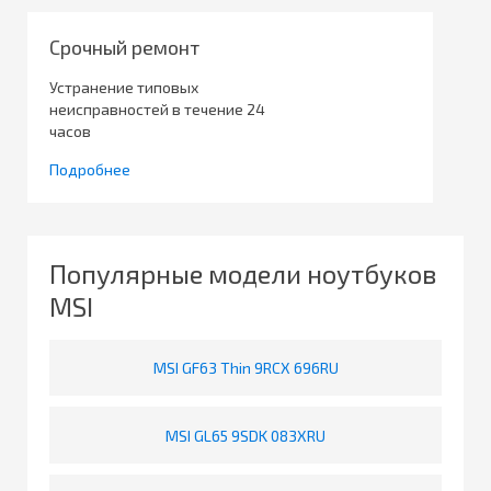
Срочный ремонт
Устранение типовых
неисправностей в течение 24
часов
Подробнее
Популярные модели ноутбуков
MSI
MSI GF63 Thin 9RCX 696RU
MSI GL65 9SDK 083XRU