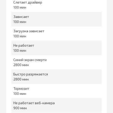
Слетает драйвер
100
Зависает
100
Загрузка зависает
100
Не работает
100
Синий экран смерти
2800
Быстро разряжается
2800
Тормозит
100
Не работает веб-камера
900