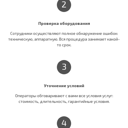
2
Проверка оборудования
Сотрудники осуществляют полное обнаружение ошибок:
техническую, аппаратную. Вся процедура занимает какой-
то срок.
3
Уточнение условий
Операторы обговаривают c вами все условия услуг:
стоимость, длительность, гарантийные условия.
4